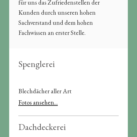
für uns das Zufriedenstellen der
Kunden durch unseren hohen
Sachverstand und dem hohen
Fachwissen an erster Stelle.
Spenglerei
Blechdächer aller Art
Fotos ansehen...
Dachdeckerei