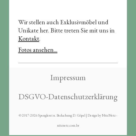
Wir stellen auch Exklusivmöbel und
Unikate her. Bitte treten Sie mit uns in
Kontakt
.
Fotos ansehen...
Impressum
DSGVO-Datenschutzerklärung
© 2017-2026 Spenglerei u. Bedachung D. Göpel |
Design
by
NitzNetz -
nitznetz.com.br