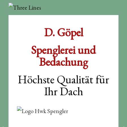
D. Göpel
Spenglerei und
Bedachung
Höchste Qualität für
Ihr Dach