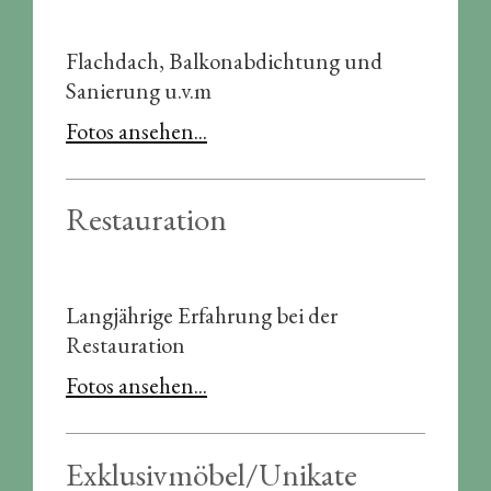
Flachdach, Balkonabdichtung und
Sanierung u.v.m
Fotos ansehen...
Restauration
Langjährige Erfahrung bei der
Restauration
Fotos ansehen...
Exklusivmöbel/Unikate