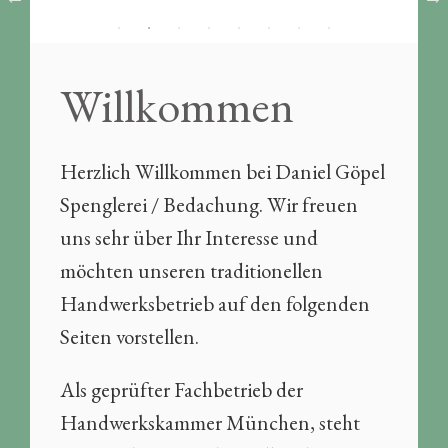
Willkommen
Herzlich Willkommen bei Daniel Göpel
Spenglerei / Bedachung. Wir freuen
uns sehr über Ihr Interesse und
möchten unseren traditionellen
Handwerksbetrieb auf den folgenden
Seiten vorstellen.
Als geprüfter Fachbetrieb der
Handwerkskammer München, steht